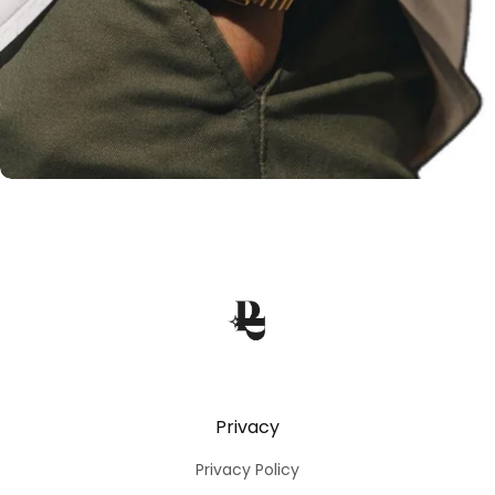
WATCHES
Privacy
Privacy Policy