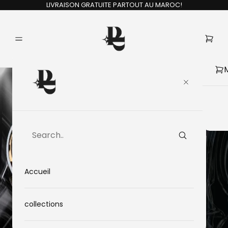
LIVRAISON GRATUITE PARTOUT AU MAROC!
Accueil
collections